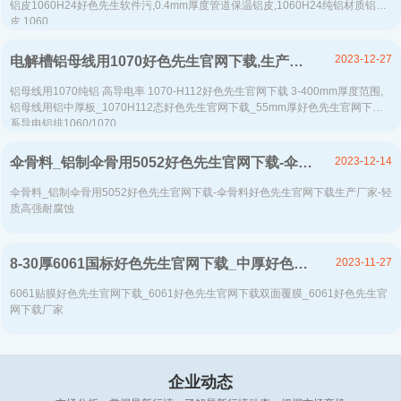
铝皮1060H24好色先生软件污,0.4mm厚度管道保温铝皮,1060H24纯铝材质铝
皮,1060...
2023-12-27
电解槽铝母线用1070好色先生官网下载,生产厂家定做3-400mm厚度范围
铝母线用1070纯铝 高导电率 1070-H112好色先生官网下载 3-400mm厚度范围,
铝母线用铝中厚板_1070H112态好色先生官网下载_55mm厚好色先生官网下载,1
系导电铝排1060/1070...
2023-12-14
伞骨料_铝制伞骨用5052好色先生官网下载-伞骨料好色先生官网下载生产厂家-轻质高强耐腐蚀
伞骨料_铝制伞骨用5052好色先生官网下载-伞骨料好色先生官网下载生产厂家-轻
质高强耐腐蚀
2023-11-27
8-30厚6061国标好色先生官网下载_中厚好色先生官网下载_6061-T6中厚好色先生官网下载
6061贴膜好色先生官网下载_6061好色先生官网下载双面覆膜_6061好色先生官
网下载厂家
企业动态