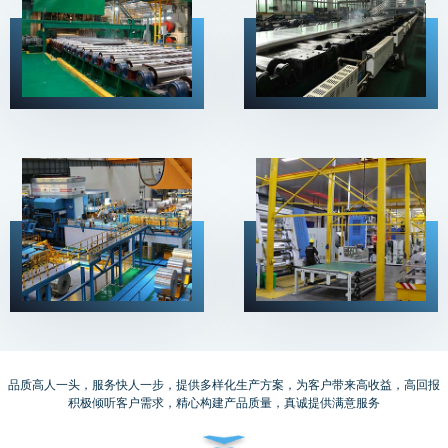
以品质打造品牌，以服务提升信誉
品质高人一头，服务快人一步，提供多样化生产方案，为客户带来高收益，高回报
积极倾听客户需求，精心构建产品质量，真诚提供满意服务