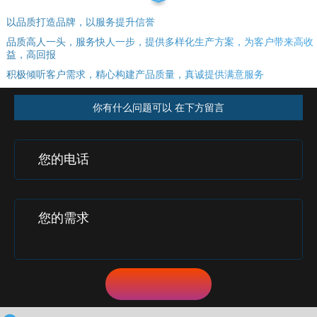
以品质打造品牌，以服务提升信誉
品质高人一头，服务快人一步，提供多样化生产方案，为客户带来高收
益，高回报
积极倾听客户需求，精心构建产品质量，真诚提供满意服务
你有什么问题可以 在下方留言